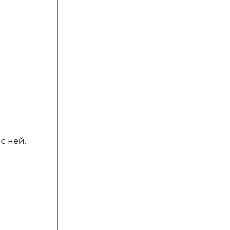
с ней.