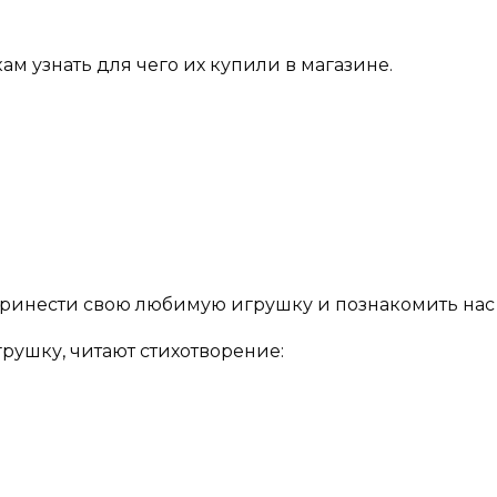
ам узнать для чего их купили в магазине.
 принести свою любимую игрушку и познакомить нас 
рушку, читают стихотворение: