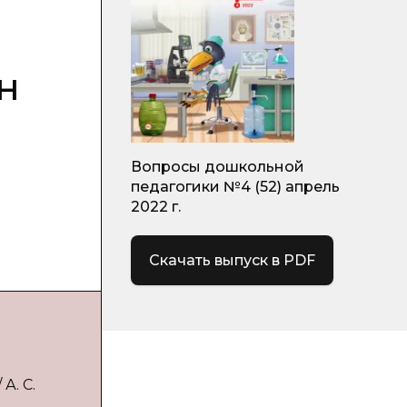
н
Вопросы дошкольной
педагогики №4 (52) апрель
2022 г.
Скачать выпуск в PDF
А. С.