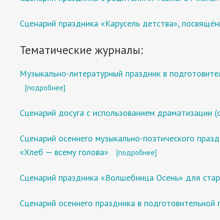
Сценарий праздника «Карусель детства», посвящё
Тематические журналы:
Музыкально-литературный праздник в подготовите
[подробнее]
Сценарий досуга с использованием драматизации (
Сценарий осеннего музыкально-поэтического празд
«Хлеб — всему голова»
[подробнее]
Сценарий праздника «Волшебница Осень» для стар
Сценарий осеннего праздника в подготовительной 