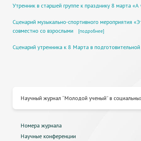
Утренник в старшей группе к празднику 8 марта «А 
Сценарий музыкально-спортивного мероприятия «Эт
совместно со взрослыми
[подробнее]
Сценарий утренника к 8 Марта в подготовительной
Научный журнал “Молодой ученый” в социальных
Номера журнала
Научные конференции