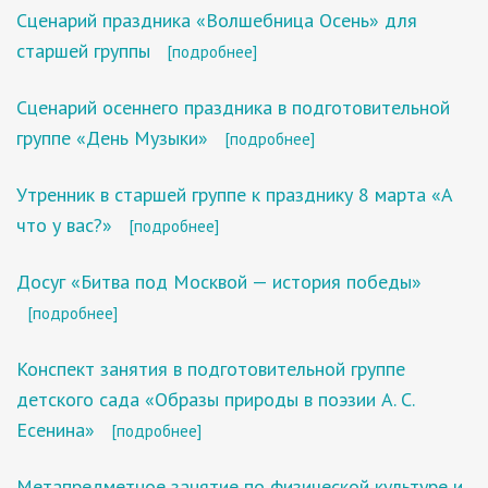
Сценарий праздника «Волшебница Осень» для
старшей группы
[подробнее]
Сценарий осеннего праздника в подготовительной
группе «День Музыки»
[подробнее]
Утренник в старшей группе к празднику 8 марта «А
что у вас?»
[подробнее]
Досуг «Битва под Москвой — история победы»
[подробнее]
Конспект занятия в подготовительной группе
детского сада «Образы природы в поэзии А. С.
Есенина»
[подробнее]
Метапредметное занятие по физической культуре и