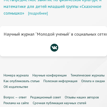
математике для детей младшей группы «Сказочное
солнышко»
[подробнее]
Научный журнал “Молодой ученый” в социальных сетях
Номера журнала
Научные конференции
Тематические журналы
Как опубликовать статью
Полезная информация
Оплата и скидки
Об издательстве
Вопрос — ответ
Редакционный совет
Отзывы наших авторов
Реклама на сайте
Срочная публикация научных статей