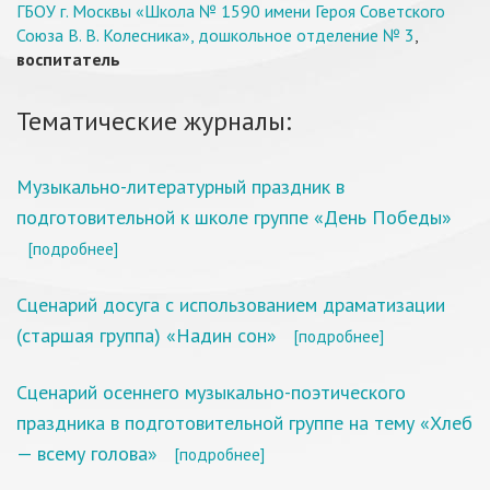
ГБОУ г. Москвы «Школа № 1590 имени Героя Советского
Союза В. В. Колесника», дошкольное отделение № 3
,
воспитатель
Тематические журналы:
Музыкально-литературный праздник в
подготовительной к школе группе «День Победы»
[подробнее]
Сценарий досуга с использованием драматизации
(старшая группа) «Надин сон»
[подробнее]
Сценарий осеннего музыкально-поэтического
праздника в подготовительной группе на тему «Хлеб
— всему голова»
[подробнее]