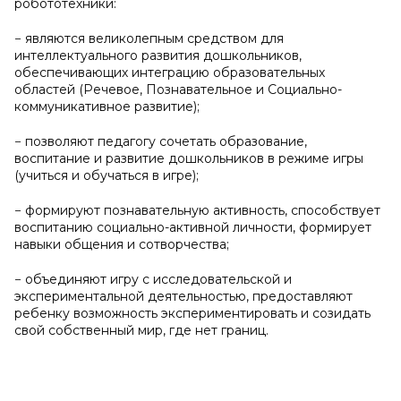
робототехники:
− являются великолепным средством для
интеллектуального развития дошкольников,
обеспечивающих интеграцию образовательных
областей (Речевое, Познавательное и Социально-
коммуникативное развитие);
− позволяют педагогу сочетать образование,
воспитание и развитие дошкольников в режиме игры
(учиться и обучаться в игре);
− формируют познавательную активность, способствует
воспитанию социально-активной личности, формирует
навыки общения и сотворчества;
− объединяют игру с исследовательской и
экспериментальной деятельностью, предоставляют
ребенку возможность экспериментировать и созидать
свой собственный мир, где нет границ.