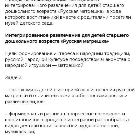
интегрированного развлечения для детей старшего
дошкольного возраста «Русская матрешка», в ходе
которого воспитанники вместе с родителями посетили
музей детского сада.
Интегрированное развлечение для детей старшего
дошкольного возраста «Русская матрешка»
Цель: формирование интереса к народным традициям,
русской народной культуре посредством знакомства с
народной игрушкой — матрешкой.
Задачи:
‒ познакомить детей с историей возникновения русской
матрешки и отличительными особенностями росписи
различных видов;
‒ формировать и развивать творческие возможности
воспитанников в процессе интеграции разнообразных
видов деятельности: словесной, художественной,
музыкальной;