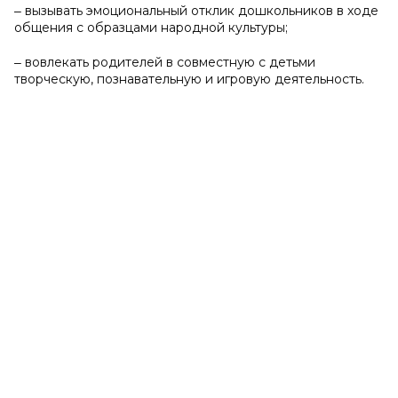
‒ вызывать эмоциональный отклик дошкольников в ходе
общения с образцами народной культуры;
‒ вовлекать родителей в совместную с детьми
творческую, познавательную и игровую деятельность.