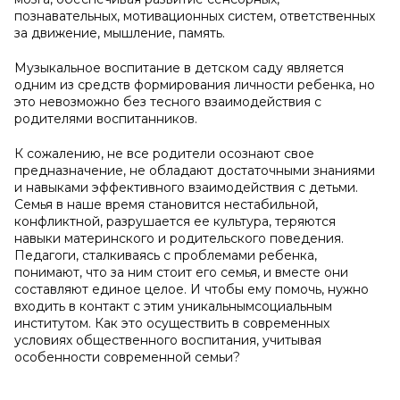
познавательных, мотивационных систем, ответственных
за движение, мышление, память.
Музыкальное воспитание в детском саду является
одним из средств формирования личности ребенка, но
это невозможно без тесного взаимодействия с
родителями воспитанников.
К сожалению, не все родители осознают свое
предназначение, не обладают достаточными знаниями
и навыками эффективного взаимодействия с детьми.
Семья в наше время становится нестабильной,
конфликтной, разрушается ее культура, теряются
навыки материнского и родительского поведения.
Педагоги, сталкиваясь с проблемами ребенка,
понимают, что за ним стоит его семья, и вместе они
составляют единое целое. И чтобы ему помочь, нужно
входить в контакт с этим уникальнымсоциальным
институтом. Как это осуществить в современных
условиях общественного воспитания, учитывая
особенности современной семьи?