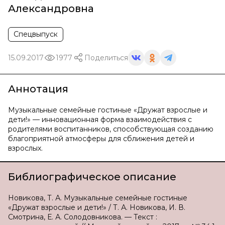
Александровна
Спецвыпуск
15.09.2017
1977
Поделиться
Аннотация
Музыкальные семейные гостиные «Дружат взрослые и
дети!» — инновационная форма взаимодействия с
родителями воспитанников, способствующая созданию
благоприятной атмосферы для сближения детей и
взрослых.
Библиографическое описание
Новикова, Т. А. Музыкальные семейные гостиные
«Дружат взрослые и дети!» / Т. А. Новикова, И. В.
Смотрина, Е. А. Солодовникова. — Текст :