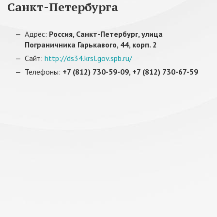
Санкт-Петербурга
Адрес:
Россия, Санкт-Петербург, улица
Пограничника Гарькавого, 44, корп. 2
Сайт:
http://ds34.krsl.gov.spb.ru/
Телефоны:
+7 (812) 730-59-09, +7 (812) 730-67-59