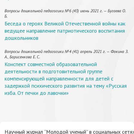
Вопросы дошкольной педагогики №6 (43) июнь 2021 г. — Бугаева О.
Б.
Беседа о героях Великой Отечественной войны как
ведущее направление патриотического воспитания
дошкольников
Вопросы дошкольной педагогики №4 (41) апрель 2021 г. — Фокина З.
А., Борисенкова Е. С.
Конспект совместной образовательной
деятельности в подготовительной группе
компенсирующей направленности для детей с
задержкой психического развития на тему «Русская
изба. От печки до лавочки»
Научный журнал “Молодой ученый” в социальных сетях