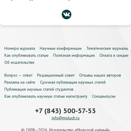
Номера журнала
Научные конференции
Тематические журналы
Как опубликовать статью
Полезная информация
Оплата и скидки
Об издательстве
Вопрос — ответ
Редакционный совет
Отзывы наших авторов
Реклама на сайте
Срочная публикация научных статей
Публикация научных статей студентов
Как опубликовать научную статью магистранту
Спецвыпуски
+7 (843) 500-57-53
info@moluch.ru
© 2008–2026, Издательство «Молодой учёный»