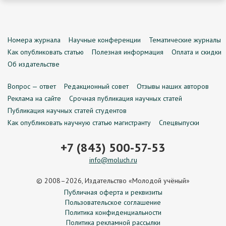
Номера журнала
Научные конференции
Тематические журналы
Как опубликовать статью
Полезная информация
Оплата и скидки
Об издательстве
Вопрос — ответ
Редакционный совет
Отзывы наших авторов
Реклама на сайте
Срочная публикация научных статей
Публикация научных статей студентов
Как опубликовать научную статью магистранту
Спецвыпуски
+7 (843) 500-57-53
info@moluch.ru
© 2008–2026, Издательство «Молодой учёный»
Публичная оферта и реквизиты
Пользовательское соглашение
Политика конфиденциальности
Политика рекламной рассылки