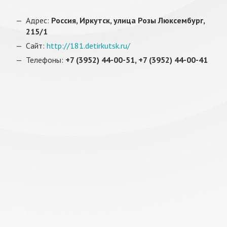
Адрес:
Россия, Иркутск, улица Розы Люксембург,
215/1
Сайт:
http://181.detirkutsk.ru/
Телефоны:
+7 (3952) 44-00-51, +7 (3952) 44-00-41