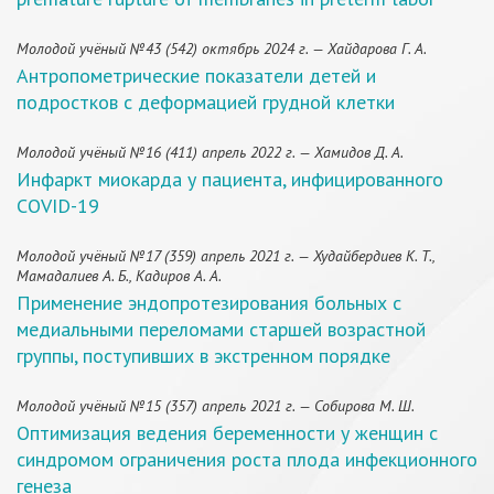
Молодой учёный №43 (542) октябрь 2024 г. — Хайдарова Г. А.
Антропометрические показатели детей и
подростков с деформацией грудной клетки
Молодой учёный №16 (411) апрель 2022 г. — Хамидов Д. А.
Инфаркт миокарда у пациента, инфицированного
COVID-19
Молодой учёный №17 (359) апрель 2021 г. — Худайбердиев К. Т.,
Мамадалиев А. Б., Кадиров А. А.
Применение эндопротезирования больных с
медиальными переломами старшей возрастной
группы, поступивших в экстренном порядке
Молодой учёный №15 (357) апрель 2021 г. — Собирова М. Ш.
Оптимизация ведения беременности у женщин с
синдромом ограничения роста плода инфекционного
генеза