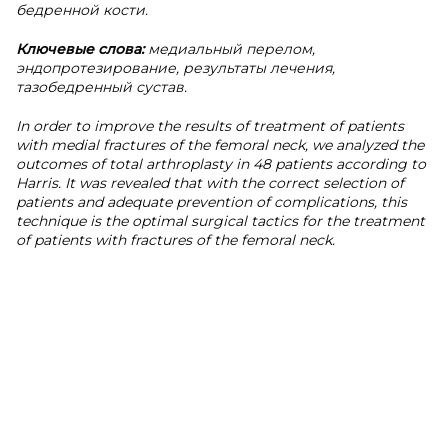
бедренной кости.
Ключевые слова:
медиальный перелом,
эндопротезирование, результаты лечения,
тазобедренный сустав.
In order to improve the results of treatment of patients
with medial fractures of the femoral neck, we analyzed the
outcomes of total arthroplasty in 48 patients according to
Harris. It was revealed that with the correct selection of
patients and adequate prevention of complications, this
technique is the optimal surgical tactics for the treatment
of patients with fractures of the femoral neck.