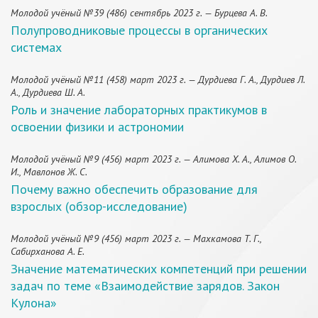
Молодой учёный №39 (486) сентябрь 2023 г. — Бурцева А. В.
Полупроводниковые процессы в органических
системах
Молодой учёный №11 (458) март 2023 г. — Дурдиева Г. А., Дурдиев Л.
А., Дурдиева Ш. А.
Роль и значение лабораторных практикумов в
освоении физики и астрономии
Молодой учёный №9 (456) март 2023 г. — Алимова Х. А., Алимов О.
И., Мавлонов Ж. С.
Почему важно обеспечить образование для
взрослых (обзор-исследование)
Молодой учёный №9 (456) март 2023 г. — Махкамова Т. Г.,
Сабирханова А. Е.
Значение математических компетенций при решении
задач по теме «Взаимодействие зарядов. Закон
Кулона»