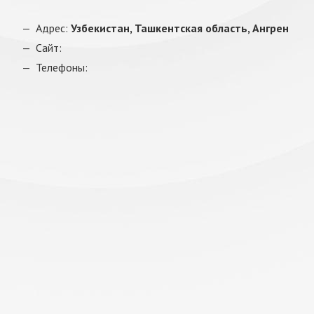
Адрес:
Узбекистан, Ташкентская область, Ангрен
Сайт:
Телефоны: