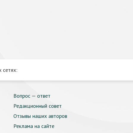
 сетях:
Вопрос — ответ
Редакционный совет
Отзывы наших авторов
Реклама на сайте