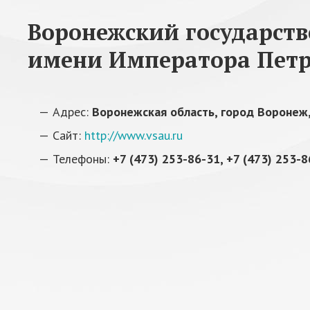
Воронежский государст
имени Императора Петр
Адрес:
Воронежская область, город Воронеж,
Сайт:
http://www.vsau.ru
Телефоны:
+7 (473) 253-86-31, +7 (473) 253-