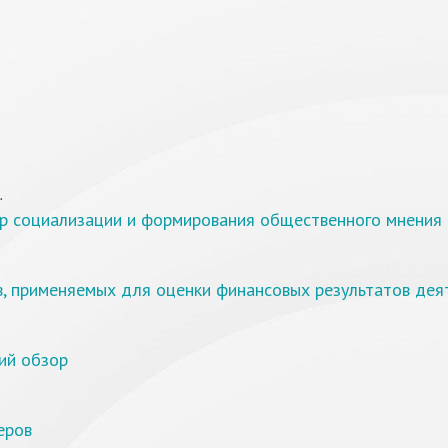
.
р социализации и формирования общественного мнения 
в, применяемых для оценки финансовых результатов дея
ий обзор
еров