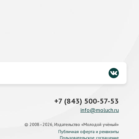
+7 (843) 500-57-53
info@moluch.ru
© 2008–2026, Издательство «Молодой учёный»
Публичная оферта и реквизиты
Пользовательское соглашение