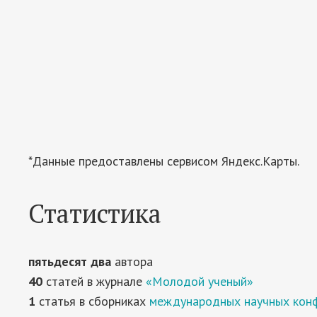
*Данные предоставлены сервисом Яндекс.Карты.
Статистика
пятьдесят два
автора
40
статей в журнале
«Молодой ученый»
1
статья в сборниках
международных научных кон