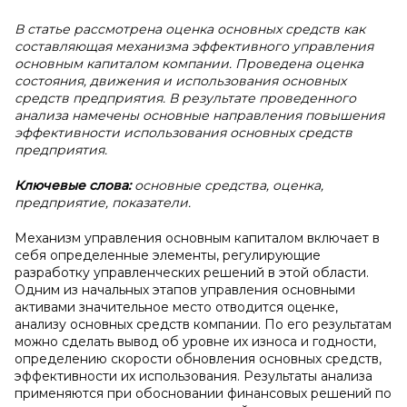
В статье рассмотрена оценка основных средств как
составляющая механизма эффективного управления
основным капиталом компании. Проведена оценка
состояния, движения и использования основных
средств предприятия. В результате проведенного
анализа намечены основные направления повышения
эффективности использования основных средств
предприятия.
Ключевые слова:
основные средства, оценка,
предприятие, показатели.
Механизм управления основным капиталом включает в
себя определенные элементы, регулирующие
разработку управленческих решений в этой области.
Одним из начальных этапов управления основными
активами значительное место отводится оценке,
анализу основных средств компании. По его результатам
можно сделать вывод об уровне их износа и годности,
определению скорости обновления основных средств,
эффективности их использования. Результаты анализа
применяются при обосновании финансовых решений по