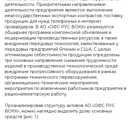
деятельности. Приоритетными направлениями
деятельности предприятия являются: выполнение
межгосударственных экспортных контрактов; поставку
продукции для нужд телефонных и интернет
провайдеров. В АО «ОФС РУС ВОКК» реализуется
обширная программа комплексной обновления и
модернизации производственных ресурсов, а также
внедрения передовых технологий, заимствованных у
передовых предприятий Японии и США. С целью
оптимизации себестоимости продукции определены
три основных направления снижения трудоемкости
изделий в производственно-технологической среде:
внедрение прогрессивного оборудования в рамках
программы технического перевооружения;
организационно-технические мероприятия;
мероприятия по вовлечению работников предприятия в
рационализаторскую работу.
Проанализировав структуру активов АО «ОФС РУС
ВОКК», можно наглядно выделить долю основных
средств (рис. 1.)