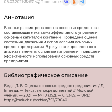
08.03.2021
631
Поделиться
Аннотация
В статье рассмотрена оценка основных средств как
составляющая механизма эффективного управления
основным капиталом компании. Проведена оценка
состояния, движения и использования основных
средств предприятия. В результате проведенного
анализа намечены основные направления повышения
эффективности использования основных средств
предприятия.
Библиографическое описание
Беда, Д. В. Оценка основных средств предприятия / Д.
В. Беда. — Текст : непосредственный // Молодой
ученый. — 2021. — № 10 (352). — С. 53-55. — URL:
https://moluch.ru/archive/352/79040.