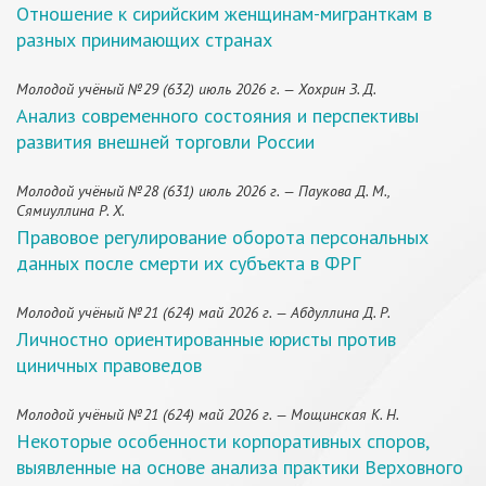
Отношение к сирийским женщинам-мигранткам в
разных принимающих странах
Молодой учёный №29 (632) июль 2026 г. — Хохрин З. Д.
Анализ современного состояния и перспективы
развития внешней торговли России
Молодой учёный №28 (631) июль 2026 г. — Паукова Д. М.,
Сямиуллина Р. Х.
Правовое регулирование оборота персональных
данных после смерти их субъекта в ФРГ
Молодой учёный №21 (624) май 2026 г. — Абдуллина Д. Р.
Личностно ориентированные юристы против
циничных правоведов
Молодой учёный №21 (624) май 2026 г. — Мощинская К. Н.
Некоторые особенности корпоративных споров,
выявленные на основе анализа практики Верховного