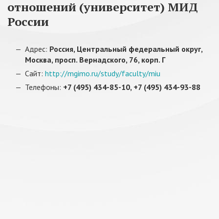
отношений (университет) МИД
России
Адрес:
Россия, Центральный федеральный округ,
Москва, просп. Вернадского, 76, корп. Г
Сайт:
http://mgimo.ru/study/faculty/miu
Телефоны:
+7 (495) 434-85-10, +7 (495) 434-93-88