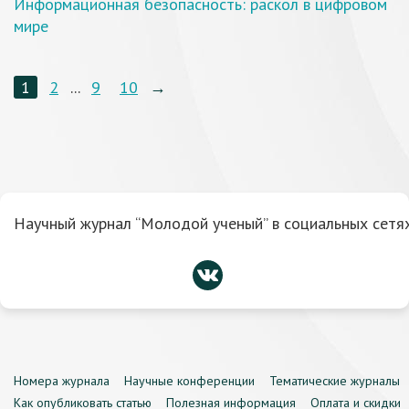
Информационная безопасность: раскол в цифровом
мире
1
2
...
9
10
→
Научный журнал “Молодой ученый” в социальных сетях
Номера журнала
Научные конференции
Тематические журналы
Как опубликовать статью
Полезная информация
Оплата и скидки