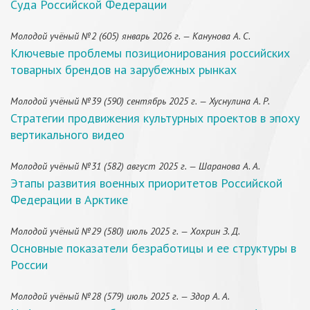
Суда Российской Федерации
Молодой учёный №2 (605) январь 2026 г. — Канунова А. С.
Ключевые проблемы позиционирования российских
товарных брендов на зарубежных рынках
Молодой учёный №39 (590) сентябрь 2025 г. — Хуснулина А. Р.
Стратегии продвижения культурных проектов в эпоху
вертикального видео
Молодой учёный №31 (582) август 2025 г. — Шаранова А. А.
Этапы развития военных приоритетов Российской
Федерации в Арктике
Молодой учёный №29 (580) июль 2025 г. — Хохрин З. Д.
Основные показатели безработицы и ее структуры в
России
Молодой учёный №28 (579) июль 2025 г. — Здор А. А.