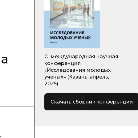
ра
CI международная научная
конференция
«Исследования молодых
ученых» (Казань, апрель,
2025)
Скачать сборник конференции