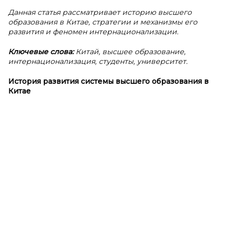
Данная статья рассматривает историю высшего
образования в Китае, стратегии и механизмы его
развития и феномен интернационализации.
Ключевые слова:
Китай, высшее образование,
интернационализация, студенты, университет.
История развития системы высшего образования в
Китае