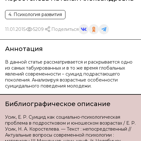
4. Психология развития
11.01.2015
5209
Поделиться
Аннотация
В данной статье рассматривается и раскрывается одно
из самых табуированных и в то же время глобальных
явлений современности – суицид подрастающего
поколения. Анализируя возрастные особенности
суицидального поведения молодежи.
Библиографическое описание
Усик, Е. Р. Суицид как социально-психологическая
проблема в подростковом и юношеском возрастах / Е. Р.
Усик, Н. А. Коростелева. — Текст : непосредственный //
Актуальные вопросы современной психологии :