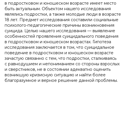
в подростковом и юношеском возрасте имеет место
быть актуальным. Объектом нашего исследования
являлись подростки, а также молодые люди в возрасте
18 лет. Предмет исследования составили социальные
психолого-педагогические причины возникновения
суицида. Целью нашего исследования — выявление
особенностей проявления суицидального поведения
в подростковом и юношеском возрастах. Гипотеза
исследования заключается в том, что суицидальное
поведение в подростковом и юношеском возрасте
зачастую связанно с тем, что подростки, сталкиваясь
с равнодушием и непониманием со стороны взрослых
и сверстников, не в состоянии адекватно оценить
возникшую кризисную ситуацию и найти более
благоразумное и верное решение данной проблемы.