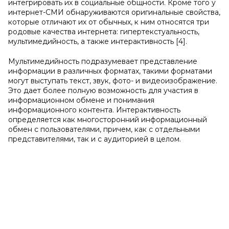
интегрировать их в социальные общности. Кроме того у
интернет-СМИ обнаруживаются оригинальные свойства,
которые отличают их от обычных, к ним относятся три
родовые качества интернета: гипертекстуальность,
мультимедийность, а также интерактивность [4].
Мультимедийность подразумевает представление
информации в различных форматах, такими форматами
могут выступать текст, звук, фото- и видеоизображение.
Это дает более полную возможность для участия в
информационном обмене и понимания
информационного контента. Интерактивность
определяется как многосторонний информационный
обмен с пользователями, причем, как с отдельными
представителями, так и с аудиторией в целом.