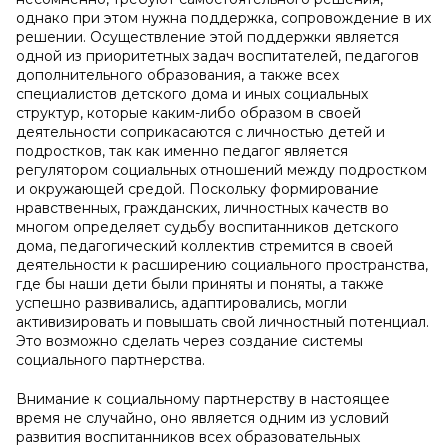
однако при этом нужна поддержка, сопровождение в их
решении. Осуществление этой поддержки является
одной из приоритетных задач воспитателей, педагогов
дополнительного образования, а также всех
специалистов детского дома и иных социальных
структур, которые каким-либо образом в своей
деятельности соприкасаются с личностью детей и
подростков, так как именно педагог является
регулятором социальных отношений между подростком
и окружающей средой. Поскольку формирование
нравственных, гражданских, личностных качеств во
многом определяет судьбу воспитанников детского
дома, педагогический коллектив стремится в своей
деятельности к расширению социального пространства,
где бы наши дети были приняты и поняты, а также
успешно развивались, адаптировались, могли
активизировать и повышать свой личностный потенциал.
Это возможно сделать через создание системы
социального партнерства.
Внимание к социальному партнерству в настоящее
время не случайно, оно является одним из условий
развития воспитанников всех образовательных