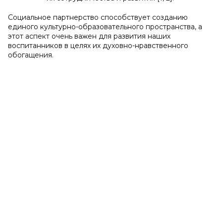
Социальное партнерство способствует созданию
единого культурно-образовательного пространства, а
этот аспект очень важен для развития наших
воспитанников в целях их духовно-нравственного
обогащения.