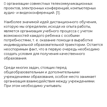
 организации совместных телекоммуникационных
проектов, электронных конференций, компьютерных
аудио- и видеоконференций. [1].
Наиболее значимой идей дистанционного обучения,
которую мы определили, исходя из опыта работы,
является организация учебного процесса с учетом
возможностей каждого ребенка с особыми
потребностями, т. е. оказание помощи в выработке
индивидуальной образовательной траектории. Остается
неоспоримым факт, что в первую очередь необходимо
создать условия для получения качественного
образования.
Среди многих задач, стоящих перед
общеобразовательным и дополнительными
учреждениями образования, особое место занимает
организация взаимодействия между учреждениями.
При этом необходимо учитывать: