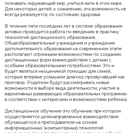
познавать окружающий мир, учиться жить в этом мире.
Для некоторых детей, к сожалению, эта возможность не
всегда реализуется, по состоянию здоровья.
В течение пяти последних лет в системе образования
активно проводится работа по введению в практику
технологий дистанционного образования.
Общеобразовательные учреждения и учреждения
дополнительного образования на современном этапе
располагают огромными возможностями по созданию
дистанционных форм взаимодействия с детьми с
особыми образовательными потребностями. Это и
будет являться неоценимой помощью для семей,
которые впервые услышали диагноз, прозвучавший как
приговор. Родители будут рассматривать новые
возможности в выборе вида деятельности, участие в
вариативных развивающих образовательных программах
в соответствии с интересами и возможностями ребенка.
Дистанционное обучение-это обучение при котором
осуществляется целенаправленное взаимодействие
обучающегося и преподавателя на основе
информационных (компьютерных) технологий