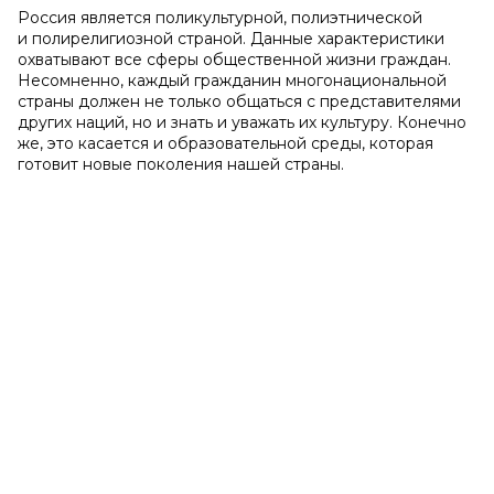
Россия является поликультурной, полиэтнической
и полирелигиозной страной. Данные характеристики
охватывают все сферы общественной жизни граждан.
Несомненно, каждый гражданин многонациональной
страны должен не только общаться с представителями
других наций, но и знать и уважать их культуру. Конечно
же, это касается и образовательной среды, которая
готовит новые поколения нашей страны.