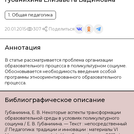
1. Общая педагогика
20.01.2015
307
Поделиться
Аннотация
В статье рассматривается проблема организации
образовательного процесса в поликультурном социуме.
Обосновывается необходимость введения особой
программы этноориентированного образовательного
процесса.
Библиографическое описание
Губанихина, Е. В. Некоторые аспекты трансформации
образовательной среды в условиях поликультурного
социума / Е. В. Губанихина. — Текст : непосредственный
// Педагогика: традиции и инновации : материалы VI