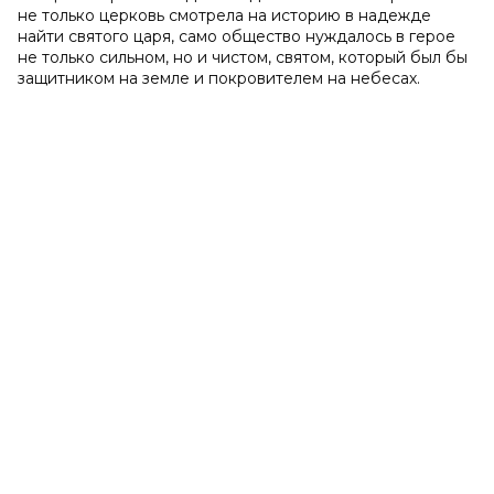
не только церковь смотрела на историю в надежде
найти святого царя, само общество нуждалось в герое
не только сильном, но и чистом, святом, который был бы
защитником на земле и покровителем на небесах.