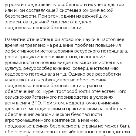
угрозы и представлены особенности их учета для той
или иной составляющей системы экономической
безопасности. При этом, одним из важнейших
элементов в данной системе отведено
продовольственной безопасности.
Развитие отечественной аграрной науки в настоящее
время направлено на решение проблем повышения
эффективности использования ресурсного потенциала,
роста продуктивности животных, повышение
урожайности основных видов сельскохозяйственных
культур, ресурсосбережению, совершенствованию
кадрового потенциала и т.д. Однако все разработки
увязываются с необходимостью обеспечения
продовольственной безопасности страны и
обеспечения конкурентоспособности отечественного
сельскохозяйственного производства в условиях
вступления ВТО. При этом, недостаточно внимания
уделяется методическим и практическим разработкам
обеспечения экономической безопасности
агропромышленного комплекса, а именно,
продовольственная безопасность страны не может быть
обеспечена если сельскохозяйственные производители