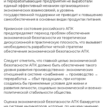
и перерабатывающие предприятия не выработали
единый эффективный механизм организационно-
экономических взаимосвязей, а уровень
государственной поддержки не приводит к повышению
самообеспечения в основных видах продуктах питания.
Кризисное состояние российского АПК
предопределяет переход проблем обеспечения
экономической безопасности из теоретически
дискуссионной в практическую плоскость, что вызывает
необходимость разработки четкой стратегии
обеспечения экономической безопасности АПК.
Следует отметить, что главной целью экономической
безопасности АПК должно быть обеспечение такого
уровня развития производственно- экономических
отношений в системе «снабжение → производство →
переработка → сбыт продукции», при котором
создались бы приемлемые условия для жизни и
развития личности, социально-экономической и военно-
политической стабильности общества.
Оценка экономической безопасности АПК базируется
на системе индикаторов, которые, по нашему мнению,