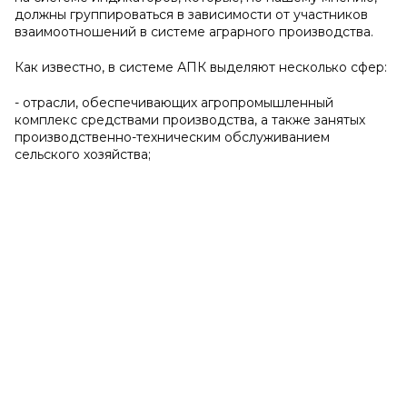
должны группироваться в зависимости от участников
взаимоотношений в системе аграрного производства.
Как известно, в системе АПК выделяют несколько сфер:
- отрасли, обеспечивающих агропромышленный
комплекс средствами производства, а также занятых
производственно-техническим обслуживанием
сельского хозяйства;