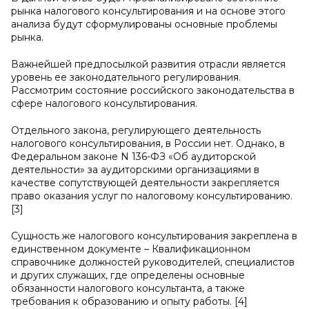
рынка налогового консультирования и на основе этого
анализа будут сформулированы основные проблемы
рынка.
Важнейшей предпосылкой развития отрасли является
уровень ее законодательного регулирования.
Рассмотрим состояние российского законодательства в
сфере налогового консультирования.
Отдельного закона, регулирующего деятельность
налогового консультирования, в России нет. Однако, в
Федеральном законе
N
136-ФЗ «Об аудиторской
деятельности» за аудиторскими организациями в
качестве сопутствующей деятельности закрепляется
право оказания услуг по налоговому консультированию.
[3]
Сущность же налогового консультирования закреплена в
единственном документе – Квалификационном
справочнике должностей руководителей, специалистов
и других служащих, где определены основные
обязанности налогового консультанта, а также
требования к образованию и опыту работы. [4]