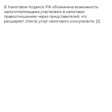
В Налоговом Кодексе РФ обозначена возможность
налогоплательщика участвовать в налоговых
правоотношениях через представителей, что
расширяет спектр услуг налогового консультанта. [
2]