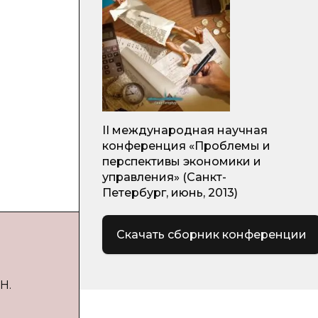
II международная научная
конференция «Проблемы и
перспективы экономики и
управления» (Санкт-
Петербург, июнь, 2013)
Скачать сборник конференции
Н.