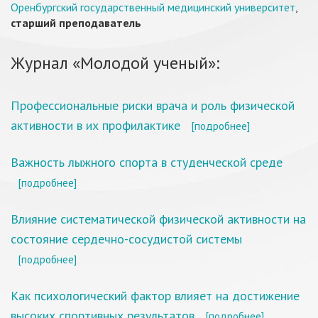
Оренбургский государственный медицинский университет
,
старший преподаватель
Журнал «Молодой ученый»:
Профессиональные риски врача и роль физической
активности в их профилактике
[подробнее]
Важность лыжного спорта в студенческой среде
[подробнее]
Влияние систематической физической активности на
состояние сердечно-сосудистой системы
[подробнее]
Как психологический фактор влияет на достижение
высоких спортивных результатов
[подробнее]