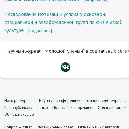
Исследование мотивации успеха у основной,
специальной и освобожденной групп по физической
культуре
[подробнее]
Научный журнал “Молодой ученый” в социальных сетях
Номера журнала
Научные конференции
Тематические журналы
Как опубликовать статью
Полезная информация
Оплата и скидки
Об издательстве
Вопрос — ответ
Редакционный совет
Отзывы наших авторов