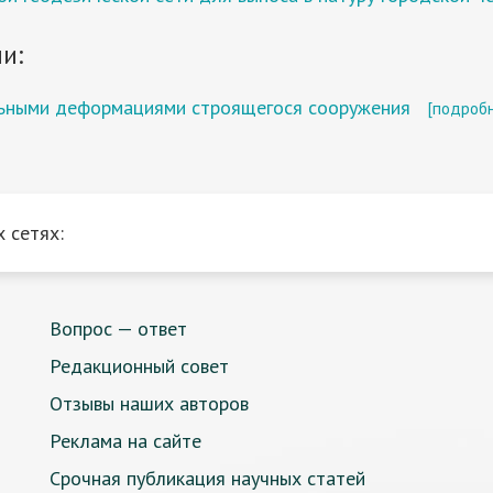
и:
альными деформациями строящегося сооружения
[подроб
 сетях:
Вопрос — ответ
Редакционный совет
Отзывы наших авторов
Реклама на сайте
Срочная публикация научных статей