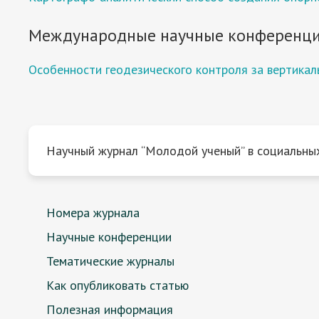
Международные научные конференци
Особенности геодезического контроля за вертик
Научный журнал “Молодой ученый” в социальных
Номера журнала
Научные конференции
Тематические журналы
Как опубликовать статью
Полезная информация