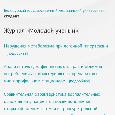
Белорусский государственный медицинский университет
,
студент
Журнал «Молодой ученый»:
Нарушения метаболизма при легочной гипертензии
[подробнее]
Анализ структуры финансовых затрат и объемов
потребления антибактериальных препаратов в
многопрофильном стационаре
[подробнее]
Сравнительная характеристика воспалительных
осложнений у пациентов после выполнения
открытой аденомэктомии и трансуретральной