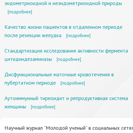
эндометриоидной и неэндометриоидной природы
[подробнее]
Качество жизни пациентов в отдаленном периоде
после резекции желудка
[подробнее]
Стандартизация исследования активности фермента
цитидиндезаминазы
[подробнее]
Дисфункциональные маточные кровотечения в
пубертатном периоде
[подробнее]
Аутоиммунный тиреоидит и репродуктивная система
женщины
[подробнее]
Научный журнал “Молодой ученый” в социальных сетях