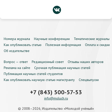
Номера журнала
Научные конференции
Тематические журналы
Как опубликовать статью
Полезная информация
Оплата и скидки
Об издательстве
Вопрос — ответ
Редакционный совет
Отзывы наших авторов
Реклама на сайте
Срочная публикация научных статей
Публикация научных статей студентов
Как опубликовать научную статью магистранту
Спецвыпуски
+7 (843) 500-57-53
info@moluch.ru
© 2008–2026, Издательство «Молодой учёный»