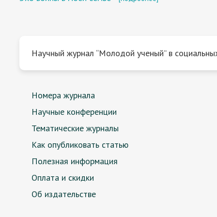
Научный журнал “Молодой ученый” в социальных
Номера журнала
Научные конференции
Тематические журналы
Как опубликовать статью
Полезная информация
Оплата и скидки
Об издательстве