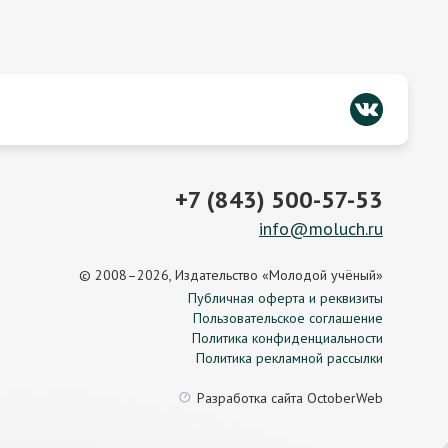
+7 (843) 500-57-53
info@moluch.ru
© 2008–2026, Издательство «Молодой учёный»
Публичная оферта и реквизиты
Пользовательское соглашение
Политика конфиденциальности
Политика рекламной рассылки
Разработка сайта
OctoberWeb