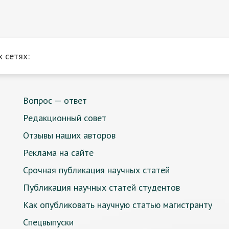
 сетях:
Вопрос — ответ
Редакционный совет
Отзывы наших авторов
Реклама на сайте
Срочная публикация научных статей
Публикация научных статей студентов
Как опубликовать научную статью магистранту
Спецвыпуски