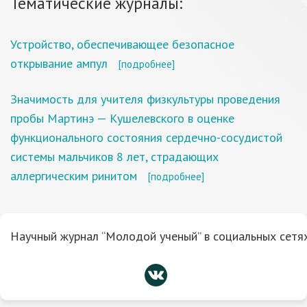
Тематические журналы:
Устройство, обеспечивающее безопасное
открывание ампул
[подробнее]
Значимость для учителя физкультуры проведения
пробы Мартинэ — Кушелевского в оценке
функционального состояния сердечно-сосудистой
системы мальчиков 8 лет, страдающих
аллергическим ринитом
[подробнее]
Научный журнал “Молодой ученый” в социальных сетях