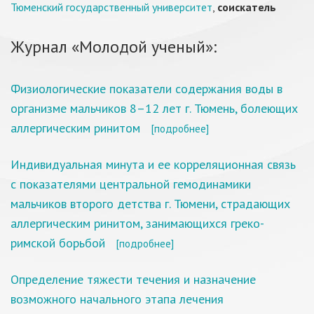
Тюменский государственный университет
,
соискатель
Журнал «Молодой ученый»:
Физиологические показатели содержания воды в
организме мальчиков 8–12 лет г. Тюмень, болеющих
аллергическим ринитом
[подробнее]
Индивидуальная минута и ее корреляционная связь
с показателями центральной гемодинамики
мальчиков второго детства г. Тюмени, страдающих
аллергическим ринитом, занимающихся греко-
римской борьбой
[подробнее]
Определение тяжести течения и назначение
возможного начального этапа лечения