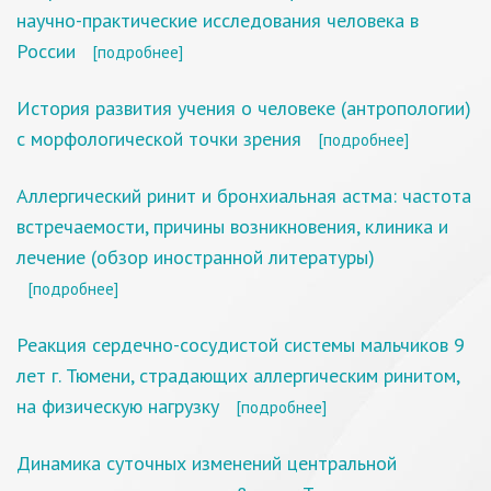
научно-практические исследования человека в
России
[подробнее]
История развития учения о человеке (антропологии)
с морфологической точки зрения
[подробнее]
Аллергический ринит и бронхиальная астма: частота
встречаемости, причины возникновения, клиника и
лечение (обзор иностранной литературы)
[подробнее]
Реакция сердечно-сосудистой системы мальчиков 9
лет г. Тюмени, страдающих аллергическим ринитом,
на физическую нагрузку
[подробнее]
Динамика суточных изменений центральной