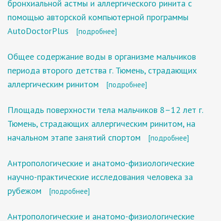
бронхиальной астмы и аллергического ринита с
помощью авторской компьютерной программы
AutoDoctorPlus
[подробнее]
Общее содержание воды в организме мальчиков
периода второго детства г. Тюмень, страдающих
аллергическим ринитом
[подробнее]
Площадь поверхности тела мальчиков 8–12 лет г.
Тюмень, страдающих аллергическим ринитом, на
начальном этапе занятий спортом
[подробнее]
Антропологические и анатомо-физиологические
научно-практические исследования человека за
рубежом
[подробнее]
Антропологические и анатомо-физиологические