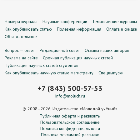
Номера журнала
Научные конференции
Тематические журналы
Как опубликовать статью
Полезная информация
Оплата и скидки
Об издательстве
Вопрос — ответ
Редакционный совет
Отзывы наших авторов
Реклама на сайте
Срочная публикация научных статей
Публикация научных статей студентов
Как опубликовать научную статью магистранту
Спецвыпуски
+7 (843) 500-57-53
info@moluch.ru
© 2008–2026, Издательство «Молодой учёный»
Публичная оферта и реквизиты
Пользовательское соглашение
Политика конфиденциальности
Политика рекламной рассылки