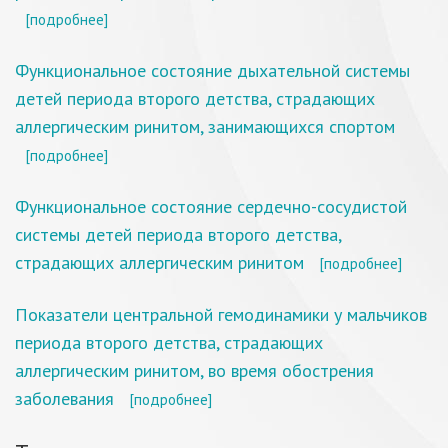
[подробнее]
Функциональное состояние дыхательной системы
детей периода второго детства, страдающих
аллергическим ринитом, занимающихся спортом
[подробнее]
Функциональное состояние сердечно-сосудистой
системы детей периода второго детства,
страдающих аллергическим ринитом
[подробнее]
Показатели центральной гемодинамики у мальчиков
периода второго детства, страдающих
аллергическим ринитом, во время обострения
заболевания
[подробнее]