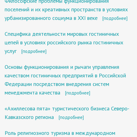
Философские проблемы функционирования
поселений и их креативных пространств в условиях
урбанизированного социума в XXI веке
[подробнее]
Специфика деятельности мировых гостиничных
цепей в условиях российского рынка гостиничных
услуг
[подробнее]
Основы функционирования и рычаги управления
качеством гостиничных предприятий в Российской
Федерации посредством внедрения систем
менеджмента качества
[подробнее]
«Ахиллесова пята» туристического бизнеса Северо-
Кавказского региона
[подробнее]
Роль религиозного туризма в международном