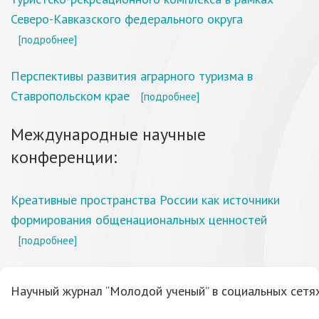
Северо-Кавказского федерального округа
[подробнее]
Перспективы развития аграрного туризма в
Ставропольском крае
[подробнее]
Международные научные
конференции:
Креативные пространства России как источники
формирования общенациональных ценностей
[подробнее]
Научный журнал “Молодой ученый” в социальных сетях