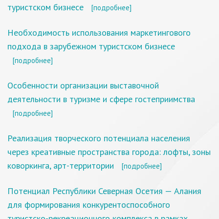
туристском бизнесе
[подробнее]
Необходимость использования маркетингового
подхода в зарубежном туристском бизнесе
[подробнее]
Особенности организации выставочной
деятельности в туризме и сфере гостеприимства
[подробнее]
Реализация творческого потенциала населения
через креативные пространства города: лофты, зоны
коворкинга, арт-территории
[подробнее]
Потенциал Республики Северная Осетия — Алания
для формирования конкурентоспособного
туристско-рекреационного комплекса в рамках