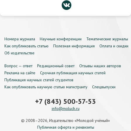
Номера журнала
Научные конференции
Тематические журналы
Как опубликовать статью
Полезная информация
Оплата и скидки
Об издательстве
Вопрос — ответ
Редакционный совет
Отзывы наших авторов
Реклама на сайте
Срочная публикация научных статей
Публикация научных статей студентов
Как опубликовать научную статью магистранту
Спецвыпуски
+7 (843) 500-57-53
info@moluch.ru
© 2008–2026, Издательство «Молодой учёный»
Публичная оферта и реквизиты