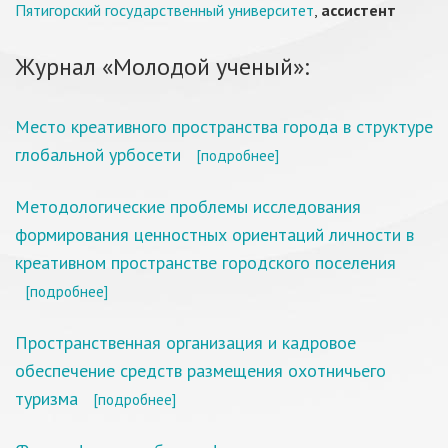
Пятигорский государственный университет
,
ассистент
Журнал «Молодой ученый»:
Место креативного пространства города в структуре
глобальной урбосети
[подробнее]
Методологические проблемы исследования
формирования ценностных ориентаций личности в
креативном пространстве городского поселения
[подробнее]
Пространственная организация и кадровое
обеспечение средств размещения охотничьего
туризма
[подробнее]