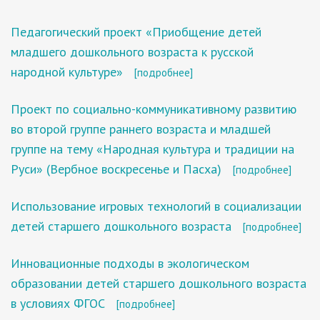
Педагогический проект «Приобщение детей
младшего дошкольного возраста к русской
народной культуре»
[подробнее]
Проект по социально-коммуникативному развитию
во второй группе раннего возраста и младшей
группе на тему «Народная культура и традиции на
Руси» (Вербное воскресенье и Пасха)
[подробнее]
Использование игровых технологий в социализации
детей старшего дошкольного возраста
[подробнее]
Инновационные подходы в экологическом
образовании детей старшего дошкольного возраста
в условиях ФГОС
[подробнее]