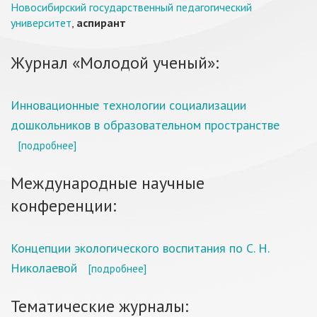
Новосибирский государственный педагогический
университет
,
аспирант
Журнал «Молодой ученый»:
Инновационные технологии социализации
дошкольников в образовательном пространстве
[подробнее]
Международные научные
конференции:
Концепции экологического воспитания по С. Н.
Николаевой
[подробнее]
Тематические журналы: