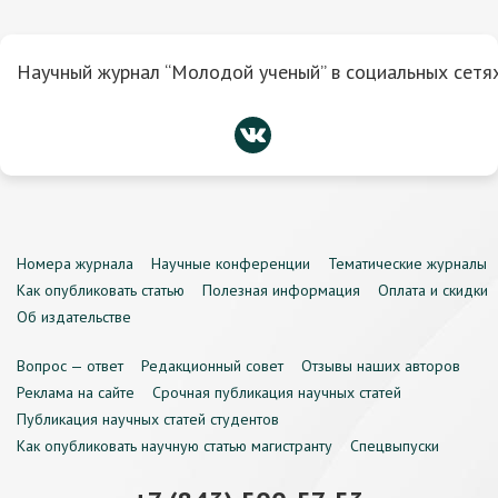
Научный журнал “Молодой ученый” в социальных сетях
Номера журнала
Научные конференции
Тематические журналы
Как опубликовать статью
Полезная информация
Оплата и скидки
Об издательстве
Вопрос — ответ
Редакционный совет
Отзывы наших авторов
Реклама на сайте
Срочная публикация научных статей
Публикация научных статей студентов
Как опубликовать научную статью магистранту
Спецвыпуски