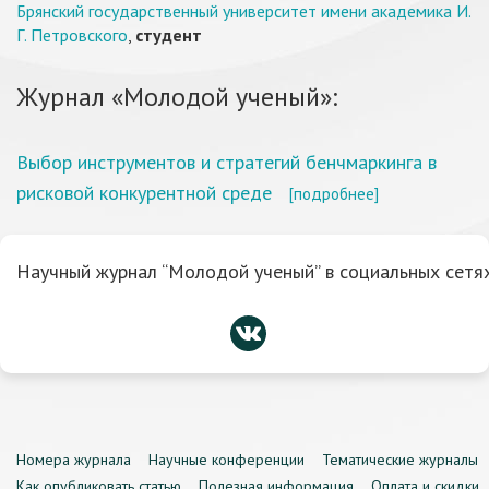
Брянский государственный университет имени академика И.
Г. Петровского
,
студент
Журнал «Молодой ученый»:
Выбор инструментов и стратегий бенчмаркинга в
рисковой конкурентной среде
[подробнее]
Научный журнал “Молодой ученый” в социальных сетях
Номера журнала
Научные конференции
Тематические журналы
Как опубликовать статью
Полезная информация
Оплата и скидки