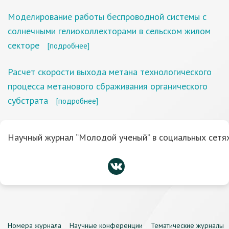
Моделирование работы беспроводной системы с
солнечными гелиоколлекторами в сельском жилом
секторе
[подробнее]
Расчет скорости выхода метана технологического
процесса метанового сбраживания органического
субстрата
[подробнее]
Научный журнал “Молодой ученый” в социальных сетях
Номера журнала
Научные конференции
Тематические журналы