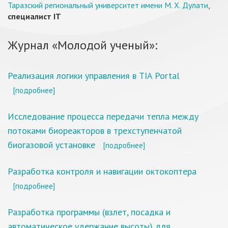
Таразский региональный университет имени М. Х. Дулати
,
специалист IT
Журнал «Молодой ученый»:
Реализация логики управления в TIA Portal
[подробнее]
Исследование процесса передачи тепла между
потоками биореакторов в трехступенчатой
биогазовой установке
[подробнее]
Разработка контроля и навигации октокоптера
[подробнее]
Разработка программы (взлет, посадка и
автоматическое удержание высоты) для