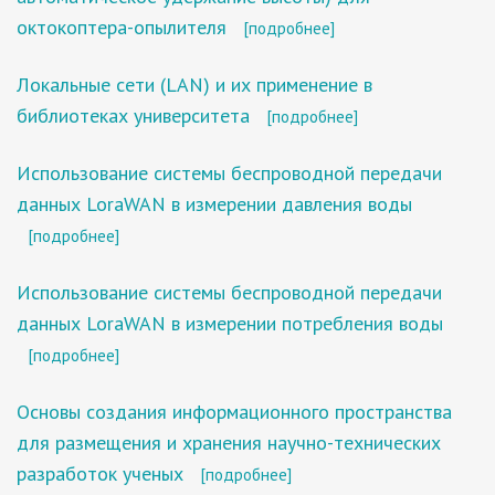
октокоптера-опылителя
[подробнее]
Локальные сети (LAN) и их применение в
библиотеках университета
[подробнее]
Использование системы беспроводной передачи
данных LoraWAN в измерении давления воды
[подробнее]
Использование системы беспроводной передачи
данных LoraWAN в измерении потребления воды
[подробнее]
Основы создания информационного пространства
для размещения и хранения научно-технических
разработок ученых
[подробнее]