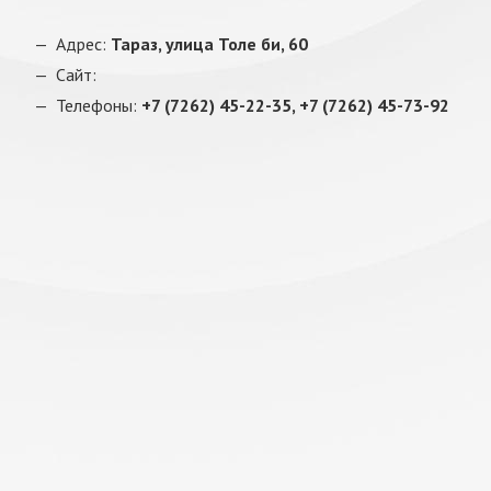
Адрес:
Тараз, улица Толе би, 60
Сайт:
Телефоны:
+7 (7262) 45-22-35, +7 (7262) 45-73-92