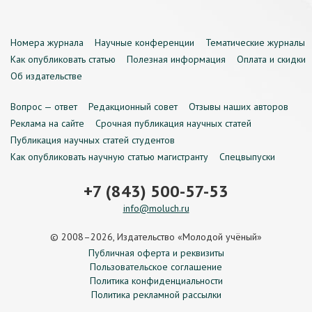
Номера журнала
Научные конференции
Тематические журналы
Как опубликовать статью
Полезная информация
Оплата и скидки
Об издательстве
Вопрос — ответ
Редакционный совет
Отзывы наших авторов
Реклама на сайте
Срочная публикация научных статей
Публикация научных статей студентов
Как опубликовать научную статью магистранту
Спецвыпуски
+7 (843) 500-57-53
info@moluch.ru
© 2008–2026, Издательство «Молодой учёный»
Публичная оферта и реквизиты
Пользовательское соглашение
Политика конфиденциальности
Политика рекламной рассылки