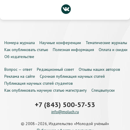
Номера журнала
Научные конференции
Тематические журналы
Как опубликовать статью
Полезная информация
Оплата и скидки
Об издательстве
Вопрос — ответ
Редакционный совет
Отзывы наших авторов
Реклама на сайте
Срочная публикация научных статей
Публикация научных статей студентов
Как опубликовать научную статью магистранту
Спецвыпуски
+7 (843) 500-57-53
info@moluch.ru
© 2008–2026, Издательство «Молодой учёный»