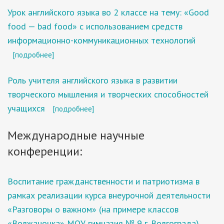
Урок английского языка во 2 классе на тему: «Good
food — bad food» с использованием средств
информационно-коммуникационных технологий
[подробнее]
Роль учителя английского языка в развитии
творческого мышления и творческих способностей
учащихся
[подробнее]
Международные научные
конференции:
Воспитание гражданственности и патриотизма в
рамках реализации курса внеурочной деятельности
«Разговоры о важном» (на примере классов
«Волжаночка» МОУ гимназия № 9 г. Волгограда)