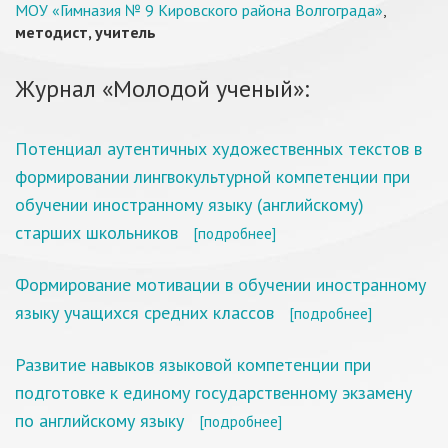
МОУ «Гимназия № 9 Кировского района Волгограда»
,
методист, учитель
Журнал «Молодой ученый»:
Потенциал аутентичных художественных текстов в
формировании лингвокультурной компетенции при
обучении иностранному языку (английскому)
старших школьников
[подробнее]
Формирование мотивации в обучении иностранному
языку учащихся средних классов
[подробнее]
Развитие навыков языковой компетенции при
подготовке к единому государственному экзамену
по английскому языку
[подробнее]