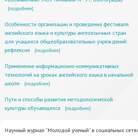
[подробнее]
Особенности организации и проведения фестиваля
английского языка и культуры англоязычных стран
для учащихся общеобразовательных учреждений:
рефлексия
[подробнее]
Применение информационно-коммуникативных
технологий на уроках английского языка в начальной
школе
[подробнее]
Пути и способы развития методологической
культуры обучающихся
[подробнее]
Научный журнал “Молодой ученый” в социальных сетях