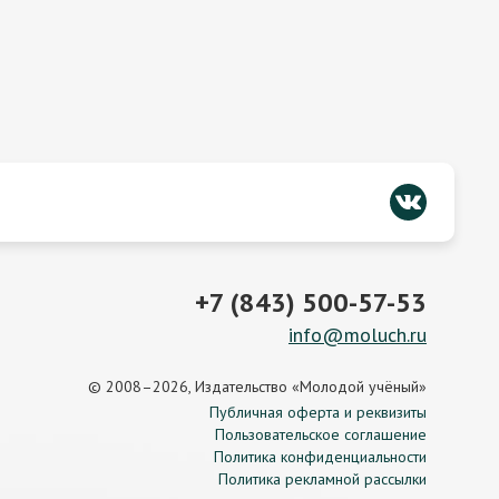
+7 (843) 500-57-53
info@moluch.ru
© 2008–2026, Издательство «Молодой учёный»
Публичная оферта и реквизиты
Пользовательское соглашение
Политика конфиденциальности
Политика рекламной рассылки