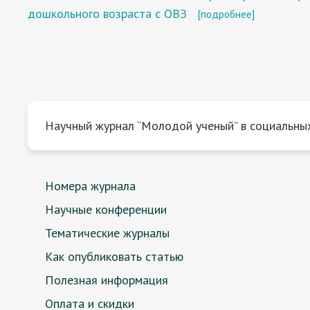
дошкольного возраста с ОВЗ
[подробнее]
Научный журнал “Молодой ученый” в социальных
Номера журнала
Научные конференции
Тематические журналы
Как опубликовать статью
Полезная информация
Оплата и скидки