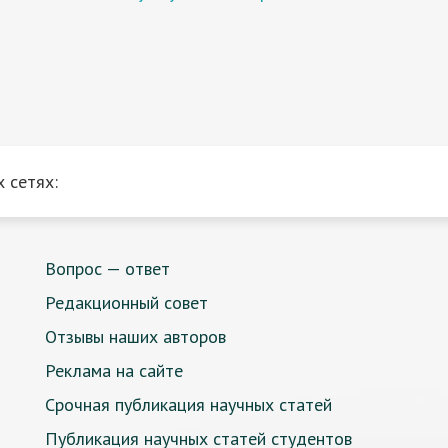
 сетях:
Вопрос — ответ
Редакционный совет
Отзывы наших авторов
Реклама на сайте
Срочная публикация научных статей
Публикация научных статей студентов