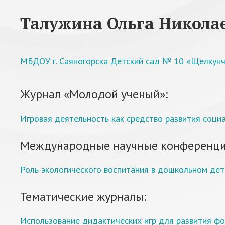
Талужина Ольга Никола
МБДОУ г. Саяногорска Детский сад № 10 «Щелкун
Журнал «Молодой ученый»:
Игровая деятельность как средство развития соци
Международные научные конференци
Роль экологического воспитания в дошкольном дет
Тематические журналы:
Использование дидактических игр для развития фо