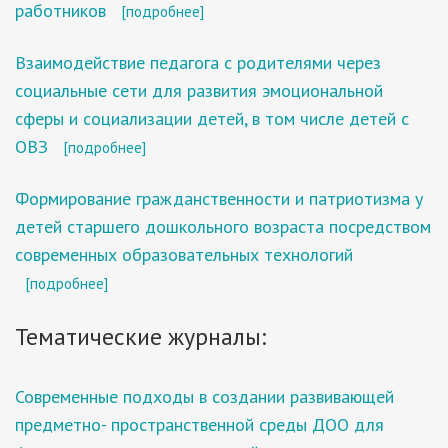
работников
[подробнее]
Взаимодействие педагога с родителями через
социальные сети для развития эмоциональной
сферы и социализации детей, в том числе детей с
ОВЗ
[подробнее]
Формирование гражданственности и патриотизма у
детей старшего дошкольного возраста посредством
современных образовательных технологий
[подробнее]
Тематические журналы:
Современные подходы в создании развивающей
предметно- пространственной среды ДОО для