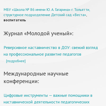
МБУ «Школа № 86 имени Ю. А. Гагарина» г. Тольятти,
структурное подразделение Детский сад «Веста»
,
воспитатель
Журнал «Молодой ученый»:
Реверсивное наставничество в ДОУ: свежий взгляд
на профессиональное развитие педагогов
[подробнее]
Международные научные
конференции:
Цифровые инструменты — важные помощники в
наставнической деятельности педагогических