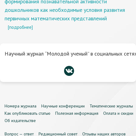
формирования познавательной активности
дошкольников как необходимые условия развития
первичных математических представлений
[подробнее]
Научный журнал “Молодой ученый” в социальных сетях
Номера журнала
Научные конференции
Тематические журналы
Как опубликовать статью
Полезная информация
Оплата и скидки
Об издательстве
Вопрос — ответ
Редакционный совет
Отзывы наших авторов