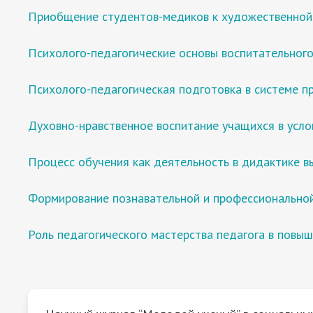
Приобщение студентов-медиков к художественной
Психолого-педагогические основы воспитательного
Психолого-педагогическая подготовка в системе п
Духовно-нравственное воспитание учащихся в усл
Процесс обучения как деятельность в дидактике 
Формирование познавательной и профессиональной
Роль педагогического мастерства педагога в повы