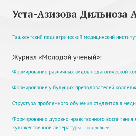
Уста-Азизова Дильноза 
Ташкентский педиатрический медицинский институ
Журнал «Молодой ученый»:
Формирование различных видов педагогической ко
Формирование у будущих преподавателей колледж
Структура проблемного обучения студентов в меди
Формирование духовно-нравственного воспитания 
художественной литературы
[подробнее]