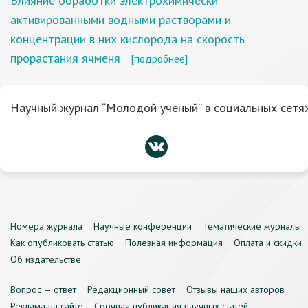
Влияние обработки электрохимически
активированными водными растворами и
концентрации в них кислорода на скорость
прорастания ячменя
[подробнее]
Научный журнал “Молодой ученый” в социальных сетях
Номера журнала
Научные конференции
Тематические журналы
Как опубликовать статью
Полезная информация
Оплата и скидки
Об издательстве
Вопрос — ответ
Редакционный совет
Отзывы наших авторов
Реклама на сайте
Срочная публикация научных статей