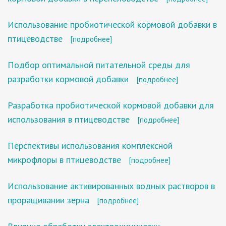
Использование пробиотической кормовой добавки в
птицеводстве
[подробнее]
Подбор оптимальной питательной среды для
разработки кормовой добавки
[подробнее]
Разработка пробиотической кормовой добавки для
использования в птицеводстве
[подробнее]
Перспективы использования комплексной
микрофлоры в птицеводстве
[подробнее]
Использование активированных водных растворов в
проращивании зерна
[подробнее]