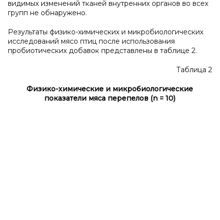
видимых изменений тканей внутренних органов во всех
групп не обнаружено.
Результаты физико-химических и микробиологических
исследований мясо птиц после использования
пробиотических добавок представлены в таблице 2.
Таблица 2
Физико-химические и микробиологические
показатели мяса перепелов (
n = 10)