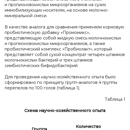
и пропионовокислых микроорганизмов на сухих
иммобилизующих носителях, на основе молочно-
минеральной смеси.
В качестве аналога для сравнения применяли кормовую
пробиотическую добавку «Промомикс»,
представляющую собой жидкую смесь молочнокислых
и пропионовокислых микроорганизмов, а также
пробиотический комплекс «Пробиолакт», который
представляет собой сухой концентрат четырех штаммов
молочнокислых бактерий и трех штаммов
симбиотических бифидобактерий.
Для проведения научно-хозяйственного опыта было
сформировано по принципу групп-аналогов 4 группы
перепелов по 100 голов (таблица 1).
Таблица 1
Схема научно-хозяйственного опыта
Количество
Группа