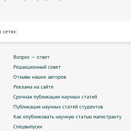
 сетях:
Вопрос — ответ
Редакционный совет
Отзывы наших авторов
Реклама на сайте
Срочная публикация научных статей
Публикация научных статей студентов
Как опубликовать научную статью магистранту
Спецвыпуски