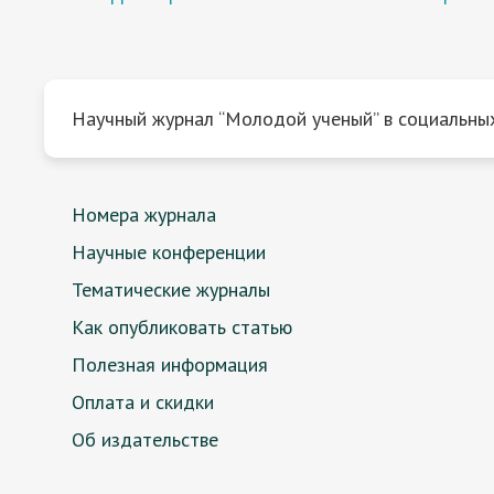
Научный журнал “Молодой ученый” в социальных
Номера журнала
Научные конференции
Тематические журналы
Как опубликовать статью
Полезная информация
Оплата и скидки
Об издательстве