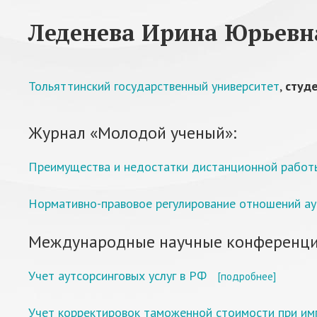
Леденева Ирина Юрьевн
Тольяттинский государственный университет
,
студ
Журнал «Молодой ученый»:
Преимущества и недостатки дистанционной работ
Нормативно-правовое регулирование отношений ау
Международные научные конференци
Учет аутсорсинговых услуг в РФ
[подробнее]
Учет корректировок таможенной стоимости при им