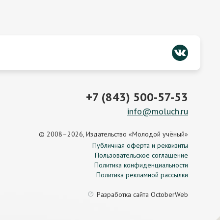
+7 (843) 500-57-53
info@moluch.ru
© 2008–2026, Издательство «Молодой учёный»
Публичная оферта и реквизиты
Пользовательское соглашение
Политика конфиденциальности
Политика рекламной рассылки
Разработка сайта
OctoberWeb