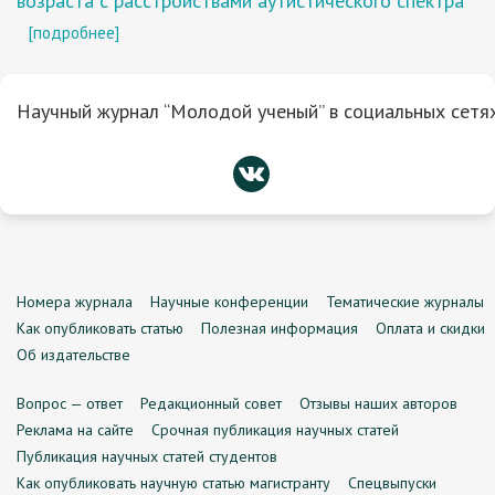
возраста с расстройствами аутистического спектра
[подробнее]
Научный журнал “Молодой ученый” в социальных сетях
Номера журнала
Научные конференции
Тематические журналы
Как опубликовать статью
Полезная информация
Оплата и скидки
Об издательстве
Вопрос — ответ
Редакционный совет
Отзывы наших авторов
Реклама на сайте
Срочная публикация научных статей
Публикация научных статей студентов
Как опубликовать научную статью магистранту
Спецвыпуски