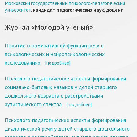
Московский государственный психолого-педагогический
университет
,
кандидат педагогических наук, доцент
Журнал «Молодой ученый»:
Понятие о номинативной функции речи в
психологических и нейропсихологических
исследованиях
[подробнее]
Психолого-педагогические аспекты формирования
социально-бытовых навыков у детей старшего
дошкольного возраста с расстройствами
аутистического спектра
[подробнее]
Психолого-педагогические аспекты формирования
диалогической речи у детей старшего дошкольного