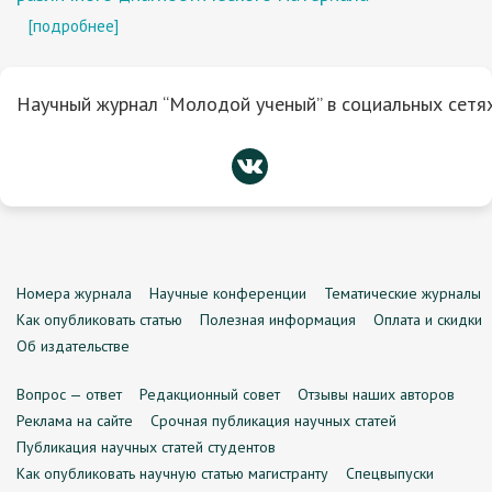
[подробнее]
Научный журнал “Молодой ученый” в социальных сетях
Номера журнала
Научные конференции
Тематические журналы
Как опубликовать статью
Полезная информация
Оплата и скидки
Об издательстве
Вопрос — ответ
Редакционный совет
Отзывы наших авторов
Реклама на сайте
Срочная публикация научных статей
Публикация научных статей студентов
Как опубликовать научную статью магистранту
Спецвыпуски