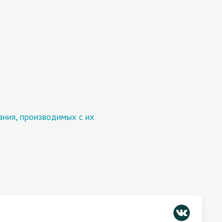
ния, производимых с их