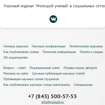
Научный журнал “Молодой ученый” в социальных сетях
Номера журнала
Научные конференции
Тематические журналы
Как опубликовать статью
Полезная информация
Оплата и скидки
Об издательстве
Вопрос — ответ
Редакционный совет
Отзывы наших авторов
Реклама на сайте
Срочная публикация научных статей
Публикация научных статей студентов
Как опубликовать научную статью магистранту
Спецвыпуски
+7 (843) 500-57-53
info@moluch.ru