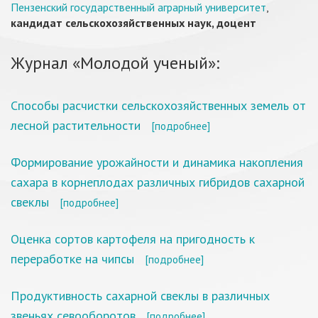
Пензенский государственный аграрный университет
,
кандидат сельскохозяйственных наук, доцент
Журнал «Молодой ученый»:
Способы расчистки сельскохозяйственных земель от
лесной растительности
[подробнее]
Формирование урожайности и динамика накопления
сахара в корнеплодах различных гибридов сахарной
свеклы
[подробнее]
Оценка сортов картофеля на пригодность к
переработке на чипсы
[подробнее]
Продуктивность сахарной свеклы в различных
звеньях севооборотов
[подробнее]