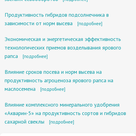
Продуктивность гибридов подсолнечника в
зависимости от норм высева
[подробнее]
Экономическая и энергетическая эффективность
технологических приемов возделывания ярового
рапса
[подробнее]
Влияние сроков посева и норм высева на
продуктивность агроценоза ярового рапса на
маслосемена
[подробнее]
Влияние комплексного минерального удобрения
«Акварин-5» на продуктивность сортов и гибридов
сахарной свеклы
[подробнее]