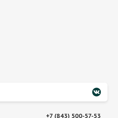
+7 (843) 500-57-53