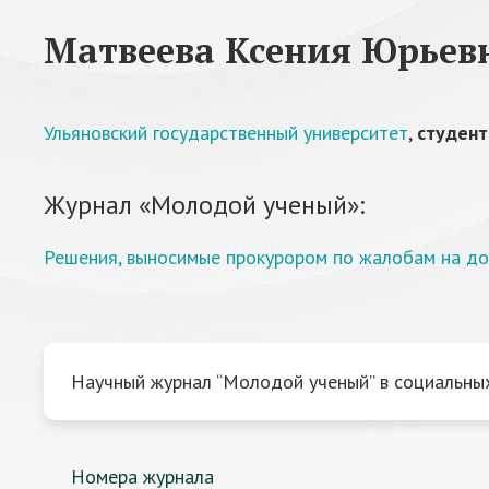
Матвеева Ксения Юрьев
Ульяновский государственный университет
,
студент
Журнал «Молодой ученый»:
Решения, выносимые прокурором по жалобам на д
Научный журнал “Молодой ученый” в социальных
Номера журнала