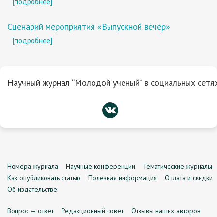
[подробнее]
Сценарий мероприятия «Выпускной вечер»
[подробнее]
Научный журнал “Молодой ученый” в социальных сетях
Номера журнала
Научные конференции
Тематические журналы
Как опубликовать статью
Полезная информация
Оплата и скидки
Об издательстве
Вопрос — ответ
Редакционный совет
Отзывы наших авторов