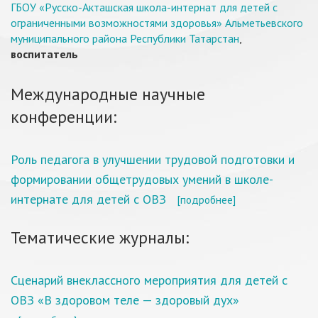
ГБОУ «Русско-Акташская школа-интернат для детей с
ограниченными возможностями здоровья» Альметьевского
муниципального района Республики Татарстан
,
воспитатель
Международные научные
конференции:
Роль педагога в улучшении трудовой подготовки и
формировании общетрудовых умений в школе-
интернате для детей с ОВЗ
[подробнее]
Тематические журналы:
Сценарий внеклассного мероприятия для детей с
ОВЗ «В здоровом теле — здоровый дух»