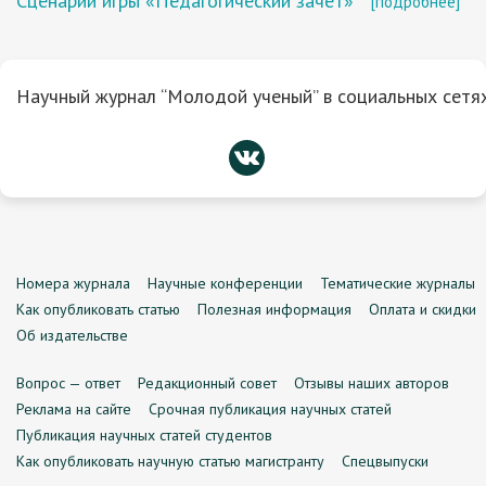
Сценарий игры «Педагогический зачет»
[подробнее]
Научный журнал “Молодой ученый” в социальных сетях
Номера журнала
Научные конференции
Тематические журналы
Как опубликовать статью
Полезная информация
Оплата и скидки
Об издательстве
Вопрос — ответ
Редакционный совет
Отзывы наших авторов
Реклама на сайте
Срочная публикация научных статей
Публикация научных статей студентов
Как опубликовать научную статью магистранту
Спецвыпуски