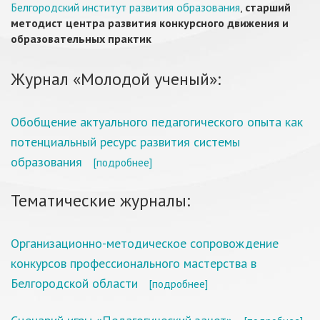
Белгородский институт развития образования
,
старший
методист центра развития конкурсного движения и
образовательных практик
Журнал «Молодой ученый»:
Обобщение актуального педагогического опыта как
потенциальный ресурс развития системы
образования
[подробнее]
Тематические журналы:
Организационно-методическое сопровождение
конкурсов профессионального мастерства в
Белгородской области
[подробнее]