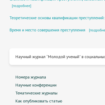
[подробнее]
Теоретические основы квалификации преступлений
Время и место совершения преступления
[подробне
Научный журнал “Молодой ученый” в социальных
Номера журнала
Научные конференции
Тематические журналы
Как опубликовать статью