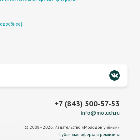
подробнее]
+7 (843) 500-57-53
info@moluch.ru
© 2008–2026, Издательство «Молодой учёный»
Публичная оферта и реквизиты