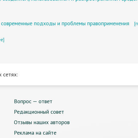
: современные подходы и проблемы правоприменения
[
е]
 сетях:
Вопрос — ответ
Редакционный совет
Отзывы наших авторов
Реклама на сайте